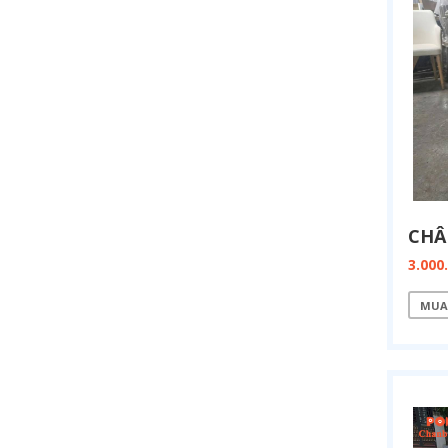
3.000
MUA