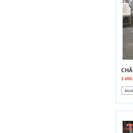
3.000
MUA