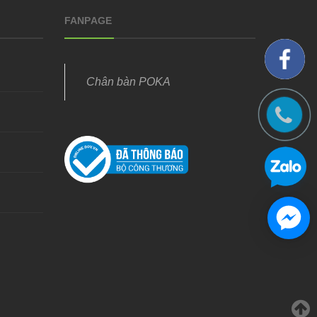
FANPAGE
Chân bàn POKA