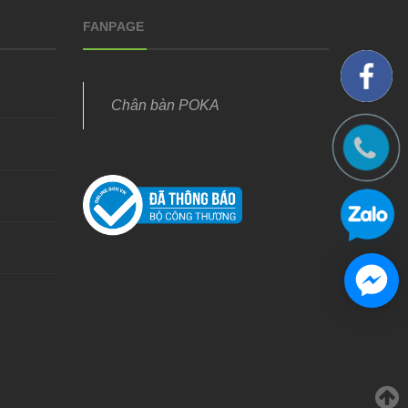
FANPAGE