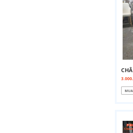
3.000
MUA