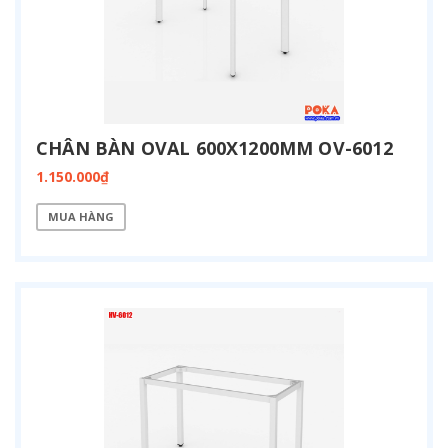
CHÂN BÀN OVAL 600X1200MM OV-6012
1.150.000₫
MUA HÀNG