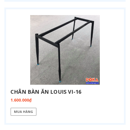
CHÂN BÀN ĂN LOUIS VI-16
1.600.000₫
MUA HÀNG