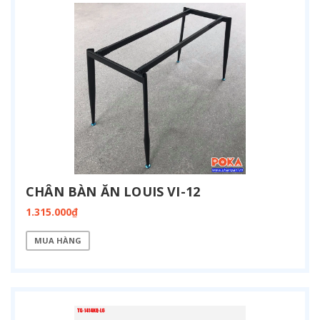
CHÂN BÀN ĂN LOUIS VI-12
1.315.000₫
MUA HÀNG