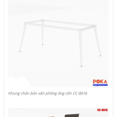
Khung chân bàn văn phòng ống côn CC-8016