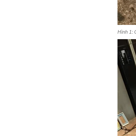
Hình 1: 