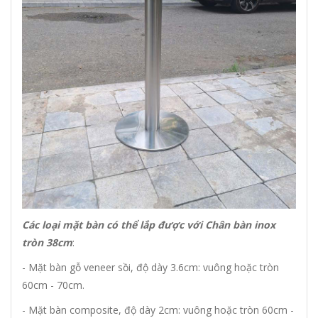
Các loại mặt bàn có thể lắp được với Chân bàn inox
tròn 38cm
:
- Mặt bàn gỗ veneer sồi, độ dày 3.6cm: vuông hoặc tròn
60cm - 70cm.
- Mặt bàn composite, độ dày 2cm: vuông hoặc tròn 60cm -