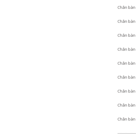
Chân bàn 
Chân bàn 
Chân bàn 
Chân bàn 
Chân bàn 
Chân bàn 
Chân bàn 
Chân bàn 
Chân bàn 
---------------