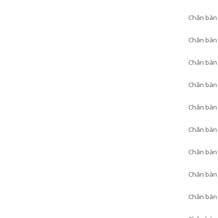
Chân bàn 
Chân bàn 
Chân bàn 
Chân bàn 
Chân bàn 
Chân bàn 
Chân bàn 
Chân bàn 
Chân bàn 