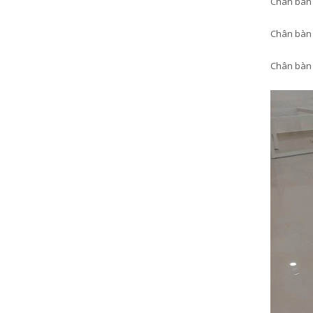
Chân bàn 
Chân bàn 
Chân bàn 