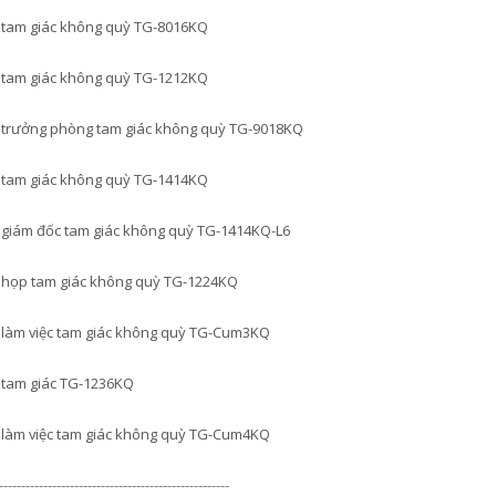
tam giác không quỳ TG-8016KQ
tam giác không quỳ TG-1212KQ
trưởng phòng tam giác không quỳ TG-9018KQ
tam giác không quỳ TG-1414KQ
giám đốc tam giác không quỳ TG-1414KQ-L6
họp tam giác không quỳ TG-1224KQ
làm việc tam giác không quỳ TG-Cum3KQ
tam giác TG-1236KQ
làm việc tam giác không quỳ TG-Cum4KQ
----------------------------------------------------