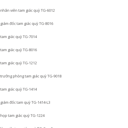
nhân viên tam giác quỳ TG-6012
giám đốc tam giác quỳ TG-8016
tam giác quỳ TG-7014
tam giác quỳ TG-8016
tam giác quỳ TG-1212
trưởng phòng tam giác quỳ TG-9018
tam giác quỳ TG-1414
giám đốc tam quỳ TG-1414-L3
họp tam giác quỳ TG-1224