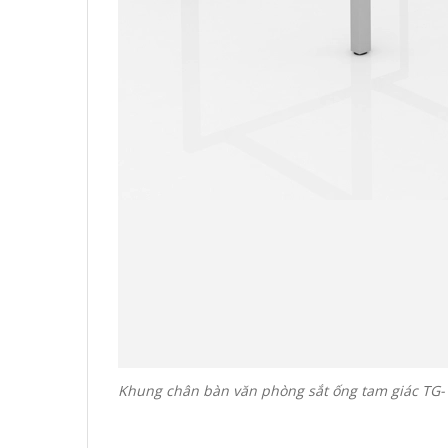
Khung chân bàn văn phòng sắt ống tam giác TG