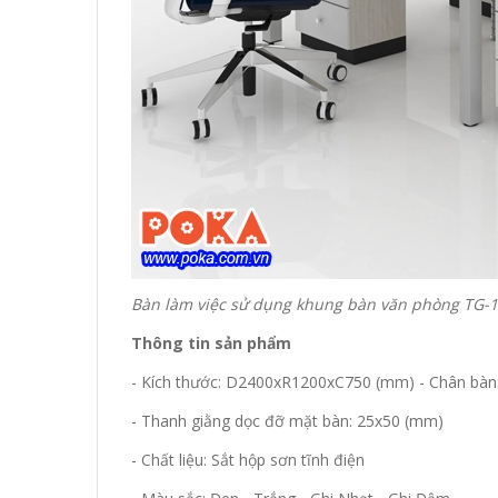
Bàn làm việc sử dụng khung bàn văn phòng TG-
Thông tin sản phẩm
- Kích thước: D2400xR1200xC750 (mm) - Chân bàn
- Thanh giằng dọc đỡ mặt bàn: 25x50 (mm)
- Chất liệu: Sắt hộp sơn tĩnh điện