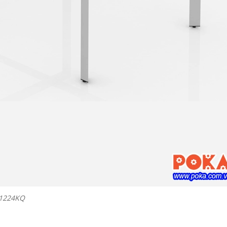
-1224KQ