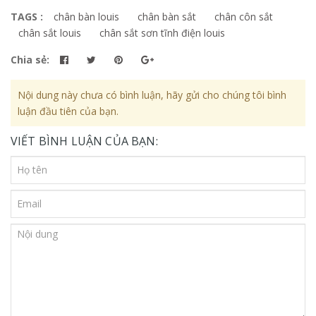
TAGS :
chân bàn louis
chân bàn sắt
chân côn sắt
chân sắt louis
chân sắt sơn tĩnh điện louis
Chia sẻ:
Nội dung này chưa có bình luận, hãy gửi cho chúng tôi bình
luận đầu tiên của bạn.
VIẾT BÌNH LUẬN CỦA BẠN: