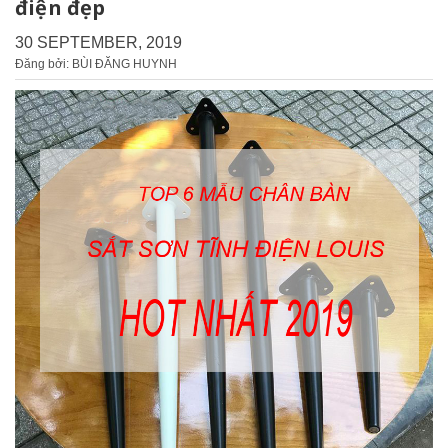
điện đẹp
30 SEPTEMBER, 2019
Đăng bởi: BÙI ĐĂNG HUYNH