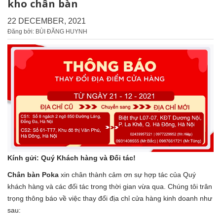
kho chân bàn
22 DECEMBER, 2021
Đăng bởi: BÙI ĐĂNG HUYNH
Kính gửi: Quý Khách hàng và Đối tác!
Chân bàn Poka
xin chân thành cảm ơn sự hợp tác của Quý
khách hàng và các đối tác trong thời gian vừa qua. Chúng tôi trân
trọng thông báo về việc thay đổi địa chỉ cửa hàng kinh doanh như
sau: