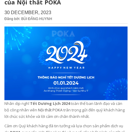
của Nội thất POKA
30 DECEMBER, 2023
Đăng bởi: BÙI ĐĂNG HUYNH
Nhân dịp nghĩ
Tết Dương Lịch 2024
toàn thể ban lãnh đạo và cán
bộ công nhân viên
Nội thất POKA
trân trọng gửi đến quý khách hàng
lời chúc sức khỏe và lời cảm ơn chân thành nhất.
Cảm ơn Quý khách hàng đã tin tưởng và lựa chọn sản phẩm dịch vụ