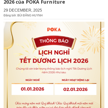
2026 của POKA Furniture
29 DECEMBER, 2025
Đăng bởi: BÙI ĐĂNG HUYNH