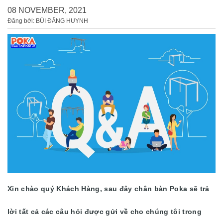
08 NOVEMBER, 2021
Đăng bởi: BÙI ĐĂNG HUYNH
Xin chào quý Khách Hàng, sau đây chân bàn Poka sẽ trả
lời tất cả các câu hỏi được gửi về cho chúng tôi trong