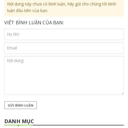
Nội dung này chưa có bình luận, hãy gửi cho chúng tôi bình
luận đầu tiên của bạn.
VIẾT BÌNH LUẬN CỦA BẠN:
GỬI BÌNH LUẬN
DANH MỤC