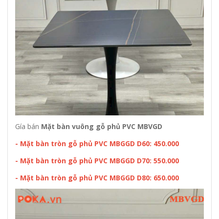
Gía bán
Mặt bàn vuông gỗ phủ PVC MBVGD
- Mặt bàn tròn gỗ phủ PVC MBGGD D60: 450.000
- Mặt bàn tròn gỗ phủ PVC MBGGD D70: 550.000
- Mặt bàn tròn gỗ phủ PVC MBGGD D80: 650.000