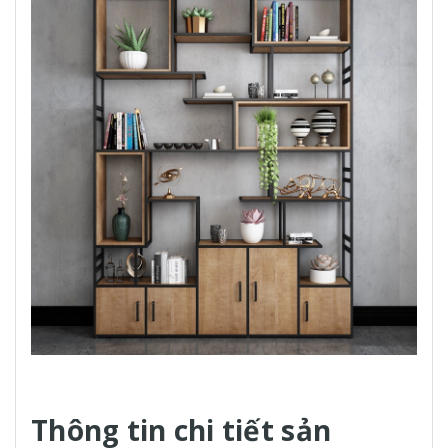
Thông tin chi tiết sản