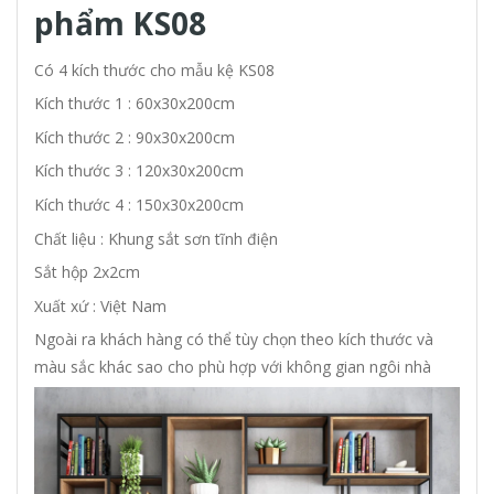
phẩm KS08
Có 4 kích thước cho mẫu kệ KS08
Kích thước 1 : 60x30x200cm
Kích thước 2 : 90x30x200cm
Kích thước 3 : 120x30x200cm
Kích thước 4 : 150x30x200cm
Chất liệu : Khung sắt sơn tĩnh điện
Sắt hộp 2x2cm
Xuất xứ : Việt Nam
Ngoài ra khách hàng có thể tùy chọn theo kích thước và
màu sắc khác sao cho phù hợp với không gian ngôi nhà