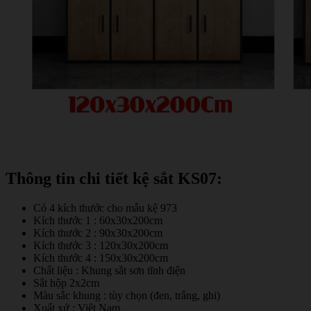
Thông tin chi tiết kệ sắt KS07:
Có 4 kích thước cho mẫu kệ 973
Kích thước 1 : 60x30x200cm
Kích thước 2 : 90x30x200cm
Kích thước 3 : 120x30x200cm
Kích thước 4 : 150x30x200cm
Chất liệu : Khung sắt sơn tĩnh điện
Sắt hộp 2x2cm
Màu sắc khung : tùy chọn (đen, trắng, ghi)
Xuất xứ : Việt Nam