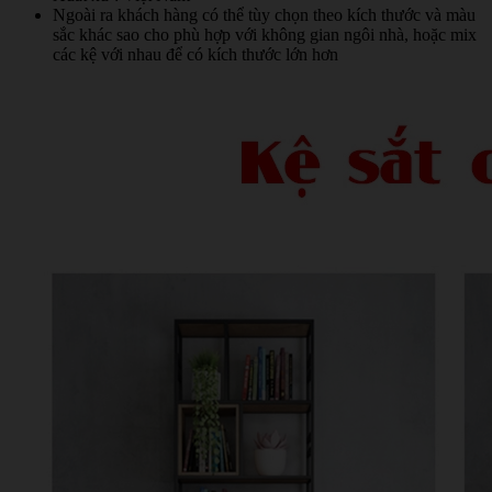
Ngoài ra khách hàng có thể tùy chọn theo kích thước và màu
sắc khác sao cho phù hợp với không gian ngôi nhà, hoặc mix
các kệ với nhau để có kích thước lớn hơn