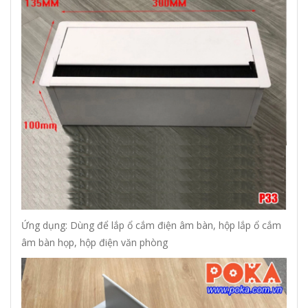
Ứng dụng: Dùng để lắp ổ cắm điện âm bàn, hộp lắp ổ cắm
âm bàn họp, hộp điện văn phòng