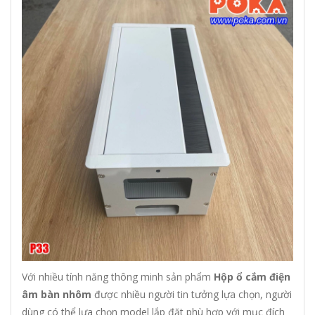
Với nhiều tính năng thông minh sản phẩm
Hộp ổ cắm điện
âm bàn nhôm
được nhiều người tin tưởng lựa chọn, người
dùng có thể lựa chọn model lắp đặt phù hợp với mục đích