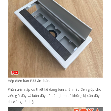
Hộp điện bàn P33 âm bàn.
Phần trên nắp có thiết kế dạng bàn chải màu đen giúp cho
việc giữ dây và luồn dây dễ dàng hơn sẽ không bị cấn dây
khi đóng nắp hộp.