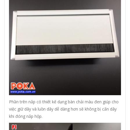
Phần trên nắp có thiết kế dạng bàn chải màu đen giúp cho
việc giữ dây và luồn dây dễ dàng hơn sẽ không bị cấn dây
khi đóng nắp hộp.