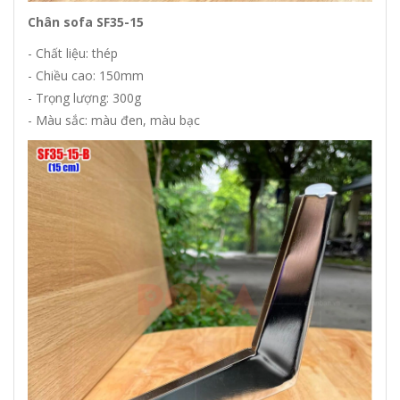
Chân sofa SF35-15
- Chất liệu: thép
- Chiều cao: 150mm
- Trọng lượng: 300g
- Màu sắc: màu đen, màu bạc