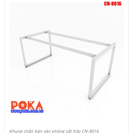
Khung chân bàn văn phòng sắt hộp CN-8016