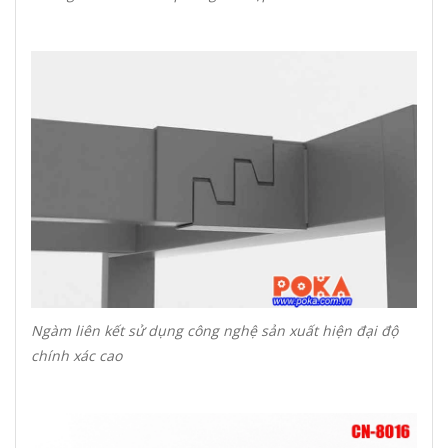
Ngàm liên kết sử dụng công nghệ sản xuất hiện đại độ
chính xác cao