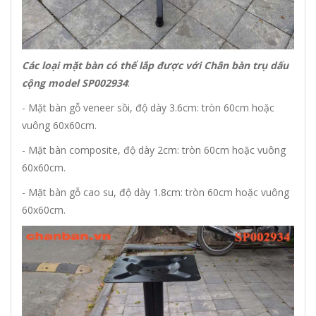
Các loại mặt bàn có thể lắp được với Chân bàn trụ dấu
cộng model SP002934
:
- Mặt bàn gỗ veneer sồi, độ dày 3.6cm: tròn 60cm hoặc
vuông 60x60cm.
- Mặt bàn composite, độ dày 2cm: tròn 60cm hoặc vuông
60x60cm.
- Mặt bàn gỗ cao su, độ dày 1.8cm: tròn 60cm hoặc vuông
60x60cm.