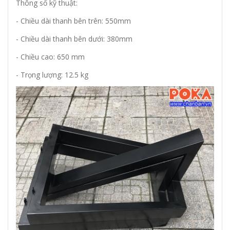
Thông số kỹ thuật:
- Chiều dài thanh bên trên: 550mm
- Chiều dài thanh bên dưới: 380mm
- Chiều cao: 650 mm
- Trọng lượng: 12.5 kg