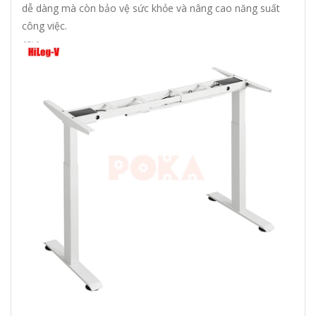
dễ dàng mà còn bảo vệ sức khỏe và nâng cao năng suất
công việc.