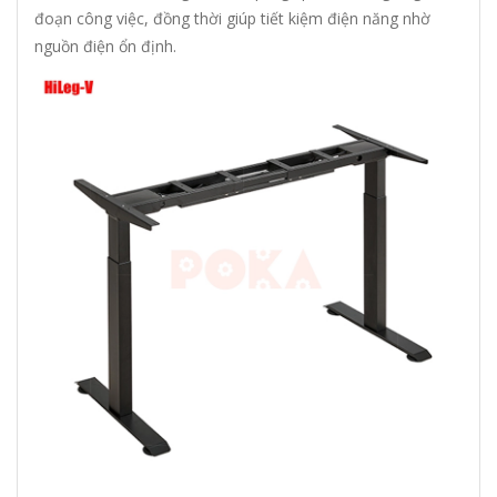
đoạn công việc, đồng thời giúp tiết kiệm điện năng nhờ
nguồn điện ổn định.