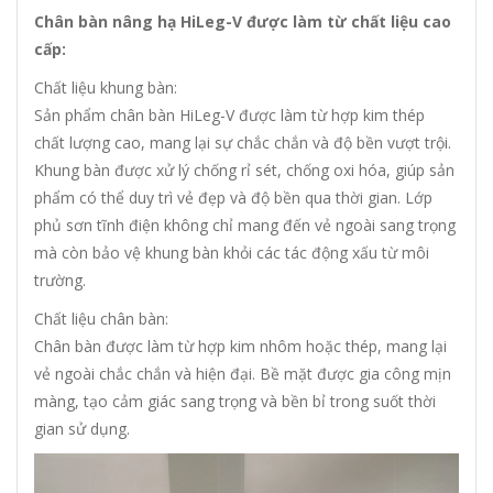
Chân bàn nâng hạ HiLeg-V được làm từ chất liệu cao
cấp:
Chất liệu khung bàn:
Sản phẩm chân bàn HiLeg-V được làm từ hợp kim thép
chất lượng cao, mang lại sự chắc chắn và độ bền vượt trội.
Khung bàn được xử lý chống rỉ sét, chống oxi hóa, giúp sản
phẩm có thể duy trì vẻ đẹp và độ bền qua thời gian. Lớp
phủ sơn tĩnh điện không chỉ mang đến vẻ ngoài sang trọng
mà còn bảo vệ khung bàn khỏi các tác động xấu từ môi
trường.
Chất liệu chân bàn:
Chân bàn được làm từ hợp kim nhôm hoặc thép, mang lại
vẻ ngoài chắc chắn và hiện đại. Bề mặt được gia công mịn
màng, tạo cảm giác sang trọng và bền bỉ trong suốt thời
gian sử dụng.