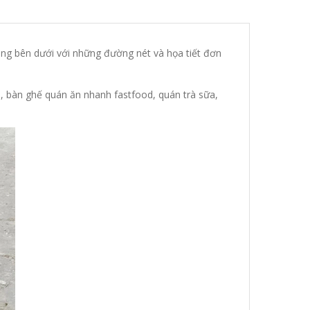
ang bên dưới với những đường nét và họa tiết đơn
, bàn ghế quán ăn nhanh fastfood, quán trà sữa,