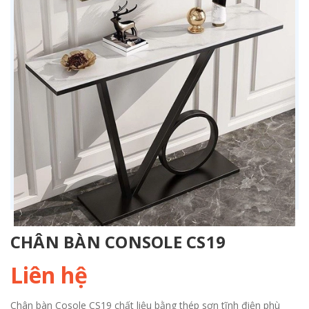
CHÂN BÀN CONSOLE CS19
Liên hệ
Chân bàn Cosole CS19 chất liệu bằng thép sơn tĩnh điện phù