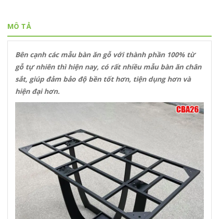
MÔ TẢ
Bên cạnh các mẫu bàn ăn gỗ với thành phần 100% từ
gỗ tự nhiên thì hiện nay, có rất nhiều mẫu bàn ăn chân
sắt, giúp đảm bảo độ bền tốt hơn, tiện dụng hơn và
hiện đại hơn.