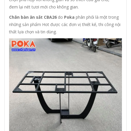
đem lại nét tươi mới cho không gian.
Chân bàn ăn sắt CBA26
do
Poka
phân phối là một trong
những sản phẩm Hot được các đơn vị thiết kế, thi công nội
thất lựa chọn và tin dùng.