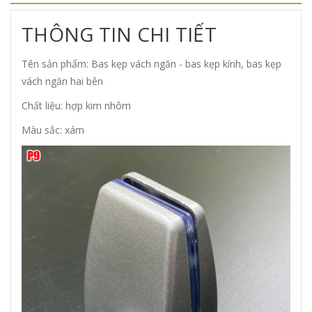
THÔNG TIN CHI TIẾT
Tên sản phẩm: Bas kẹp vách ngăn - bas kẹp kính, bas kẹp
vách ngăn hai bên
Chất liệu: hợp kim nhôm
Màu sắc: xám