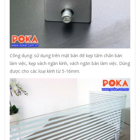
Công dụng: sử dụng trên mặt bàn để kẹp tấm chắn bàn
làm việc, kẹp vách ngăn kính, vách ngăn bàn làm việc. Dùng
được cho các loại kính từ 5-16mm.